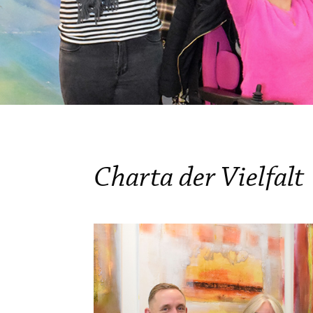
Charta der Vielfalt