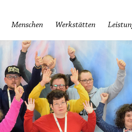
Menschen
Werkstätten
Leistu