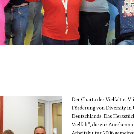
Der Charta der Vielfalt e. V.
Förderung von Diversity in
Deutschlands. Das Herzstück
Vielfalt“, die zur Anerkenn
Arbeitskultur 2006 gemeins