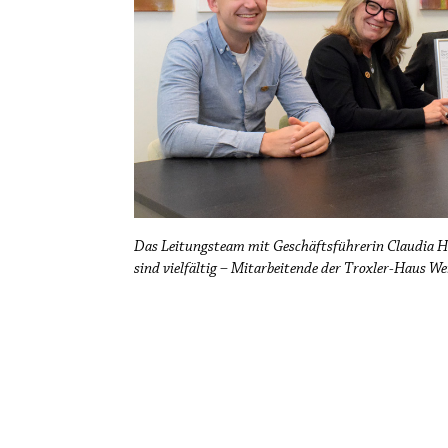
Das Leitungsteam mit Geschäftsführerin Claudia Ha
sind vielfältig – Mitarbeitende der Troxler-Haus W