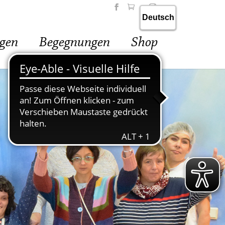
ngen
Begegnungen
Shop