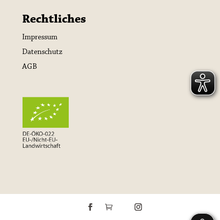
Rechtliches
Impressum
Datenschutz
AGB