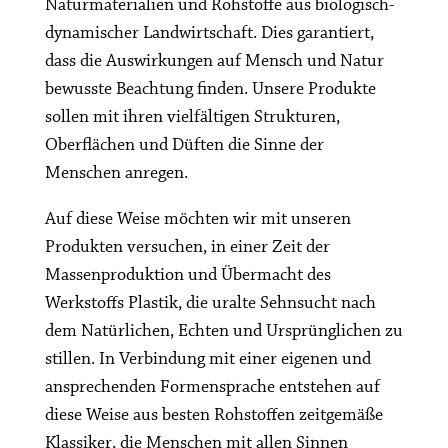
Naturmaterialien und Rohstoffe aus biologisch-
dynamischer Landwirtschaft. Dies garantiert,
dass die Auswirkungen auf Mensch und Natur
bewusste Beachtung finden. Unsere Produkte
sollen mit ihren vielfältigen Strukturen,
Oberflächen und Düften die Sinne der
Menschen anregen.
Auf diese Weise möchten wir mit unseren
Produkten versuchen, in einer Zeit der
Massenproduktion und Übermacht des
Werkstoffs Plastik, die uralte Sehnsucht nach
dem Natürlichen, Echten und Ursprünglichen zu
stillen. In Verbindung mit einer eigenen und
ansprechenden Formensprache entstehen auf
diese Weise aus besten Rohstoffen zeitgemäße
Klassiker, die Menschen mit allen Sinnen