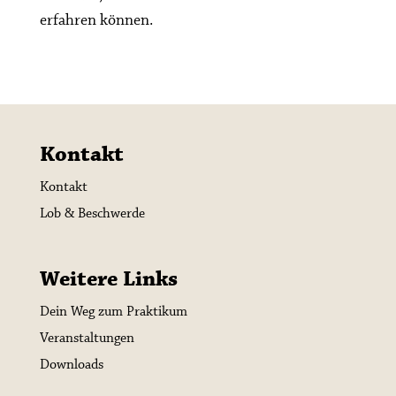
erfahren können.
Kontakt
Kontakt
Lob & Beschwerde
Weitere Links
Dein Weg zum Praktikum
Veranstaltungen
Downloads