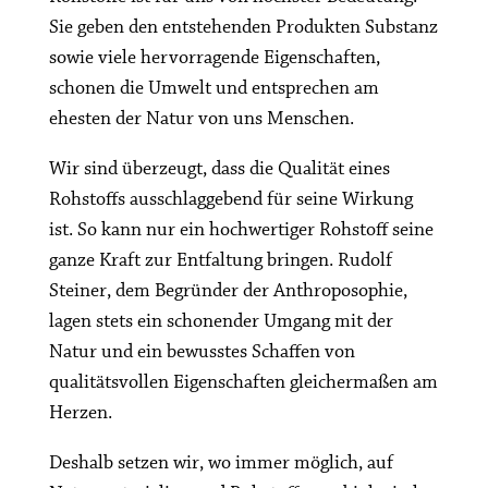
Sie geben den entstehenden Produkten Substanz
sowie viele hervorragende Eigenschaften,
schonen die Umwelt und entsprechen am
ehesten der Natur von uns Menschen.
Wir sind überzeugt, dass die Qualität eines
Rohstoffs ausschlaggebend für seine Wirkung
ist. So kann nur ein hochwertiger Rohstoff seine
ganze Kraft zur Entfaltung bringen. Rudolf
Steiner, dem Begründer der Anthroposophie,
lagen stets ein schonender Umgang mit der
Natur und ein bewusstes Schaffen von
qualitätsvollen Eigenschaften gleichermaßen am
Herzen.
Deshalb setzen wir, wo immer möglich, auf