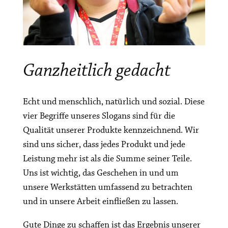
Ganzheitlich gedacht
Echt und menschlich, natürlich und sozial. Diese
vier Begriffe unseres Slogans sind für die
Qualität unserer Produkte kennzeichnend. Wir
sind uns sicher, dass jedes Produkt und jede
Leistung mehr ist als die Summe seiner Teile.
Uns ist wichtig, das Geschehen in und um
unsere Werkstätten umfassend zu betrachten
und in unsere Arbeit einfließen zu lassen.
Gute Dinge zu schaffen ist das Ergebnis unserer