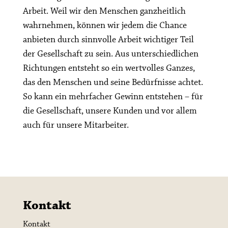
Arbeit. Weil wir den Menschen ganzheitlich
wahrnehmen, können wir jedem die Chance
anbieten durch sinnvolle Arbeit wichtiger Teil
der Gesellschaft zu sein. Aus unterschiedlichen
Richtungen entsteht so ein wertvolles Ganzes,
das den Menschen und seine Bedürfnisse achtet.
So kann ein mehrfacher Gewinn entstehen – für
die Gesellschaft, unsere Kunden und vor allem
auch für unsere Mitarbeiter.
Kontakt
Kontakt