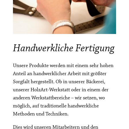
Handwerkliche Fertigung
Unsere Produkte werden mit einem sehr hohen
Anteil an handwerklicher Arbeit mit größter
Sorgfalt hergestellt. Ob in unserer Bäckerei,
unserer HolzArt-Werkstatt oder in einem der
anderen Werkstattbereiche – wir setzen, wo
möglich, auf traditionelle handwerkliche
Methoden und Techniken.
Dies wird unseren Mitarbeitern und den