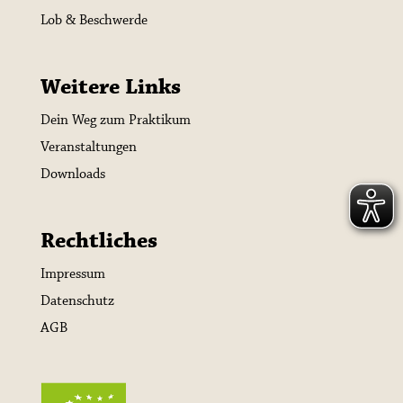
Lob & Beschwerde
Weitere Links
Dein Weg zum Praktikum
Veranstaltungen
Downloads
Rechtliches
Impressum
Datenschutz
AGB