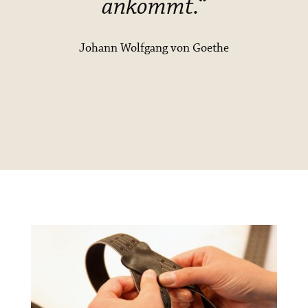
ankommt.“
Johann Wolfgang von Goethe