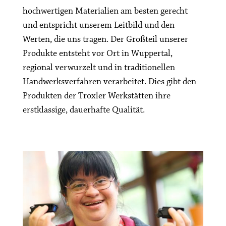
hochwertigen Materialien am besten gerecht
und entspricht unserem Leitbild und den
Werten, die uns tragen. Der Großteil unserer
Produkte entsteht vor Ort in Wuppertal,
regional verwurzelt und in traditionellen
Handwerksverfahren verarbeitet. Dies gibt den
Produkten der Troxler Werkstätten ihre
erstklassige, dauerhafte Qualität.